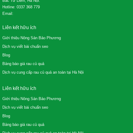
Bắc Từ Liêm, Hà Nội.
Hotline:
0337 368 779
Email:
Liên kết hữu ích
Giới thiệu Nông Sản Bảo Phương
Dịch vụ viết bài chuẩn seo
Blog
Bảng báo giá rau củ quả
Dịch vụ cung cấp rau củ quả an toàn tại Hà Nội
Liên kết hữu ích
Giới thiệu Nông Sản Bảo Phương
Dịch vụ viết bài chuẩn seo
Blog
Bảng báo giá rau củ quả