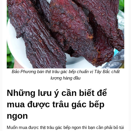
Bảo Phương bán thịt trâu gác bếp chuẩn vị Tây Bắc chất
lượng hàng đầu
Những lưu ý cần biết để
mua được trâu gác bếp
ngon
Muốn mua được thịt trâu gác bếp ngon thì bạn cần phải bỏ túi