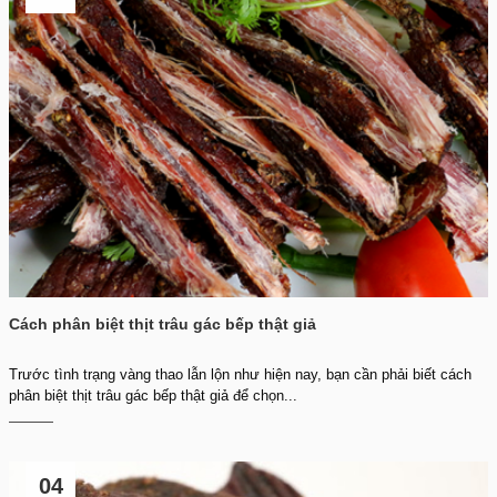
Cách phân biệt thịt trâu gác bếp thật giả
Trước tình trạng vàng thao lẫn lộn như hiện nay, bạn cần phải biết cách
phân biệt thịt trâu gác bếp thật giả để chọn...
04