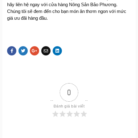
hãy liên hệ ngay với cửa hàng Nông Sản Bảo Phương.
Chúng tôi sẽ đem đến cho bạn món ăn thơm ngon với mức
giá ưu đãi hàng đầu.
0
Đánh giá bài viết