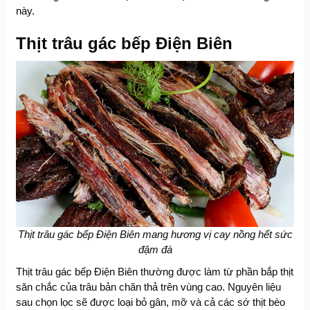
này.
Thịt trâu gác bếp Điện Biên
Thịt trâu gác bếp Điện Biên mang hương vị cay nồng hết sức
đậm đà
Thịt trâu gác bếp Điện Biên thường được làm từ phần bắp thịt
săn chắc của trâu bản chăn thả trên vùng cao. Nguyên liệu
sau chọn lọc sẽ được loại bỏ gân, mỡ và cả các sớ thịt bèo