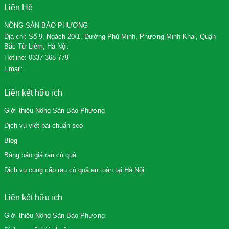
Liên Hệ
NÔNG SẢN BẢO PHƯƠNG
Địa chỉ: Số 9, Ngách 20/1, Đường Phú Minh, Phường Minh Khai, Quận
Bắc Từ Liêm, Hà Nội.
Hotline:
0337 368 779
Email:
Liên kết hữu ích
Giới thiệu Nông Sản Bảo Phương
Dịch vụ viết bài chuẩn seo
Blog
Bảng báo giá rau củ quả
Dịch vụ cung cấp rau củ quả an toàn tại Hà Nội
Liên kết hữu ích
Giới thiệu Nông Sản Bảo Phương