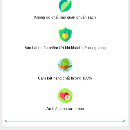
Không có chất bảo quản chuẩn sạch
Bảo hành sản phẩm tới khi khách sử dụng xong
Cam kết hàng chất lượng 100%
An toàn cho sức khoẻ