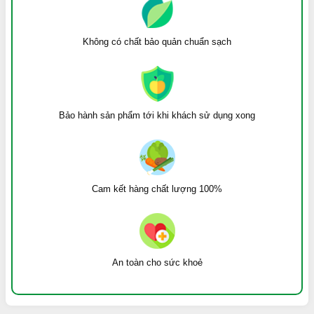
Không có chất bảo quản chuẩn sạch
Bảo hành sản phẩm tới khi khách sử dụng xong
Cam kết hàng chất lượng 100%
An toàn cho sức khoẻ