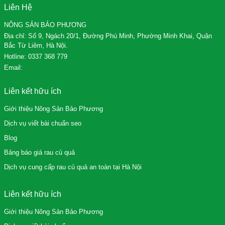
Liên Hệ
NÔNG SẢN BẢO PHƯƠNG
Địa chỉ: Số 9, Ngách 20/1, Đường Phú Minh, Phường Minh Khai, Quận
Bắc Từ Liêm, Hà Nội.
Hotline:
0337 368 779
Email:
Liên kết hữu ích
Giới thiệu Nông Sản Bảo Phương
Dịch vụ viết bài chuẩn seo
Blog
Bảng báo giá rau củ quả
Dịch vụ cung cấp rau củ quả an toàn tại Hà Nội
Liên kết hữu ích
Giới thiệu Nông Sản Bảo Phương