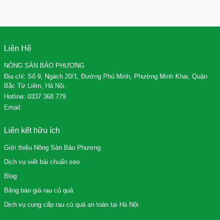
Liên Hệ
NÔNG SẢN BẢO PHƯƠNG
Địa chỉ: Số 9, Ngách 20/1, Đường Phú Minh, Phường Minh Khai, Quận
Bắc Từ Liêm, Hà Nội.
Hotline:
0337 368 779
Email:
Liên kết hữu ích
Giới thiệu Nông Sản Bảo Phương
Dịch vụ viết bài chuẩn seo
Blog
Bảng báo giá rau củ quả
Dịch vụ cung cấp rau củ quả an toàn tại Hà Nội