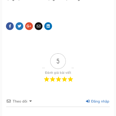
5
Đánh giá bài viết
Theo dõi
Đăng nhập