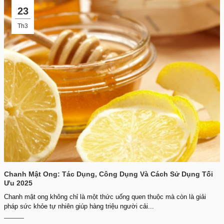
23
Th3
Chanh Mật Ong: Tác Dụng, Công Dụng Và Cách Sử Dụng Tối
Ưu 2025
Chanh mật ong không chỉ là một thức uống quen thuộc mà còn là giải
pháp sức khỏe tự nhiên giúp hàng triệu người cải...