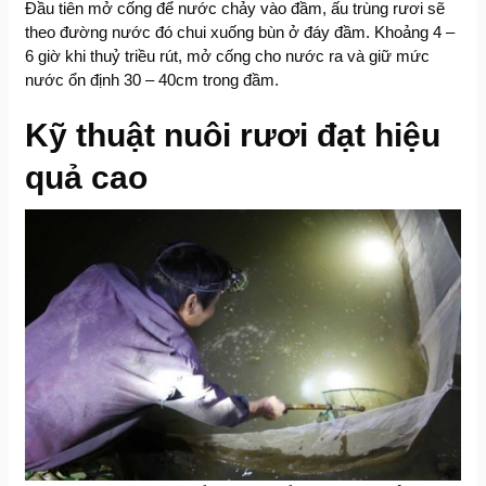
Đầu tiên mở cống để nước chảy vào đầm, ấu trùng rươi sẽ
theo đường nước đó chui xuống bùn ở đáy đầm. Khoảng 4 –
6 giờ khi thuỷ triều rút, mở cống cho nước ra và giữ mức
nước ổn định 30 – 40cm trong đầm.
Kỹ thuật nuôi rươi đạt hiệu
quả cao