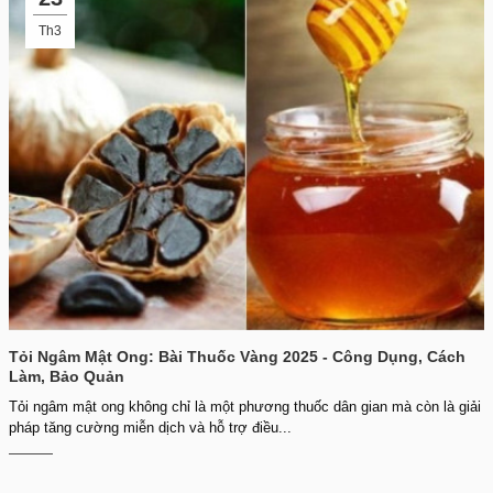
Th3
Tỏi Ngâm Mật Ong: Bài Thuốc Vàng 2025 - Công Dụng, Cách
Làm, Bảo Quản
Tỏi ngâm mật ong không chỉ là một phương thuốc dân gian mà còn là giải
pháp tăng cường miễn dịch và hỗ trợ điều...