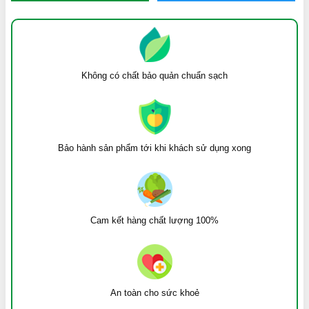
Không có chất bảo quản chuẩn sạch
Bảo hành sản phẩm tới khi khách sử dụng xong
Cam kết hàng chất lượng 100%
An toàn cho sức khoẻ