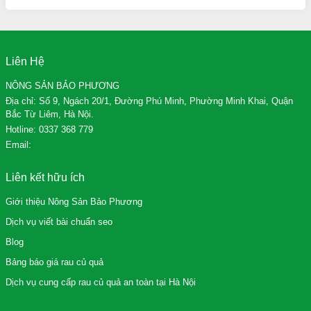
Liên Hệ
NÔNG SẢN BẢO PHƯƠNG
Địa chỉ: Số 9, Ngách 20/1, Đường Phú Minh, Phường Minh Khai, Quận
Bắc Từ Liêm, Hà Nội.
Hotline:
0337 368 779
Email:
Liên kết hữu ích
Giới thiệu Nông Sản Bảo Phương
Dịch vụ viết bài chuẩn seo
Blog
Bảng báo giá rau củ quả
Dịch vụ cung cấp rau củ quả an toàn tại Hà Nội