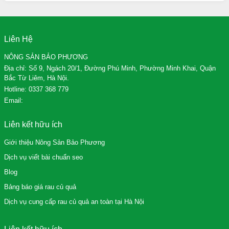
Liên Hệ
NÔNG SẢN BẢO PHƯƠNG
Địa chỉ: Số 9, Ngách 20/1, Đường Phú Minh, Phường Minh Khai, Quận
Bắc Từ Liêm, Hà Nội.
Hotline:
0337 368 779
Email:
Liên kết hữu ích
Giới thiệu Nông Sản Bảo Phương
Dịch vụ viết bài chuẩn seo
Blog
Bảng báo giá rau củ quả
Dịch vụ cung cấp rau củ quả an toàn tại Hà Nội