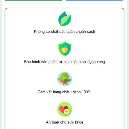
Không có chất bảo quản chuẩn sạch
Bảo hành sản phẩm tới khi khách sử dụng xong
Cam kết hàng chất lượng 100%
An toàn cho sức khoẻ