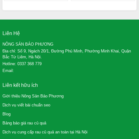
Liên Hệ
NÔNG SẢN BẢO PHƯƠNG
Địa chỉ: Số 9, Ngách 20/1, Đường Phú Minh, Phường Minh Khai, Quận
Bắc Từ Liêm, Hà Nội.
Hotline:
0337 368 779
Email:
Liên kết hữu ích
Giới thiệu Nông Sản Bảo Phương
Dịch vụ viết bài chuẩn seo
Blog
Bảng báo giá rau củ quả
Dịch vụ cung cấp rau củ quả an toàn tại Hà Nội