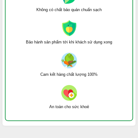
Không có chất bảo quản chuẩn sạch
Bảo hành sản phẩm tới khi khách sử dụng xong
Cam kết hàng chất lượng 100%
An toàn cho sức khoẻ