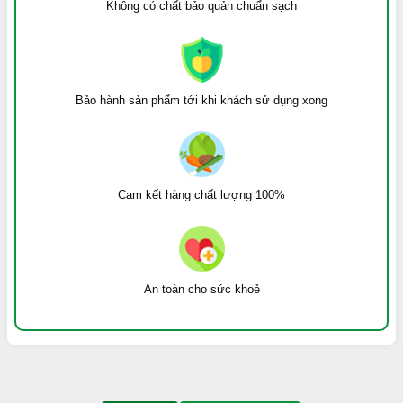
Không có chất bảo quản chuẩn sạch
Bảo hành sản phẩm tới khi khách sử dụng xong
Cam kết hàng chất lượng 100%
An toàn cho sức khoẻ