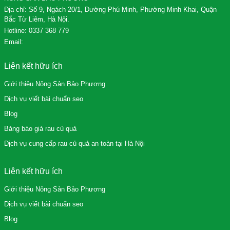
Địa chỉ: Số 9, Ngách 20/1, Đường Phú Minh, Phường Minh Khai, Quận
Bắc Từ Liêm, Hà Nội.
Hotline:
0337 368 779
Email:
Liên kết hữu ích
Giới thiệu Nông Sản Bảo Phương
Dịch vụ viết bài chuẩn seo
Blog
Bảng báo giá rau củ quả
Dịch vụ cung cấp rau củ quả an toàn tại Hà Nội
Liên kết hữu ích
Giới thiệu Nông Sản Bảo Phương
Dịch vụ viết bài chuẩn seo
Blog