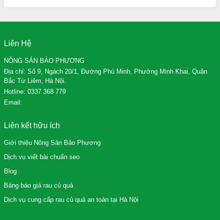
Liên Hệ
NÔNG SẢN BẢO PHƯƠNG
Địa chỉ: Số 9, Ngách 20/1, Đường Phú Minh, Phường Minh Khai, Quận
Bắc Từ Liêm, Hà Nội.
Hotline:
0337 368 779
Email:
Liên kết hữu ích
Giới thiệu Nông Sản Bảo Phương
Dịch vụ viết bài chuẩn seo
Blog
Bảng báo giá rau củ quả
Dịch vụ cung cấp rau củ quả an toàn tại Hà Nội