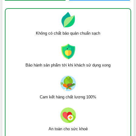
Không có chất bảo quản chuẩn sạch
Bảo hành sản phẩm tới khi khách sử dụng xong
Cam kết hàng chất lượng 100%
An toàn cho sức khoẻ