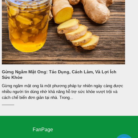
Gừng Ngâm Mật Ong: Tác Dụng, Cách Làm, Và Lợi Ích
Sức Khỏe
Gừng ngâm mật ong là một phương pháp tự nhiên ngày càng được
nhiều người tin dùng nhờ khả năng hỗ trợ sức khỏe vượt trội và
cách chế biến đơn giản tại nhà. Trong...
FanPage