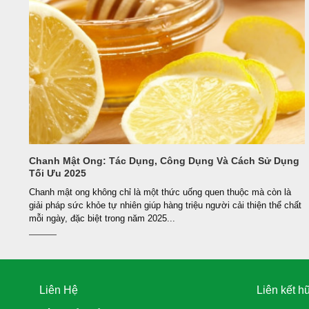
Chanh Mật Ong: Tác Dụng, Công Dụng Và Cách Sử Dụng
Tối Ưu 2025
Chanh mật ong không chỉ là một thức uống quen thuộc mà còn là
giải pháp sức khỏe tự nhiên giúp hàng triệu người cải thiện thể chất
mỗi ngày, đặc biệt trong năm 2025...
Liên Hệ
Liên kết h